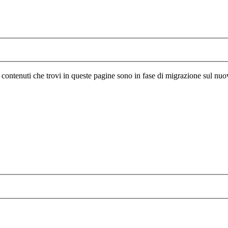
I contenuti che trovi in queste pagine sono in fase di migrazione sul nuo