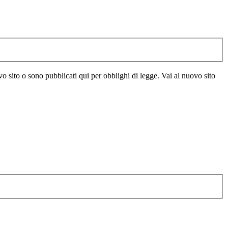
vo sito o sono pubblicati qui per obblighi di legge. Vai al nuovo sito