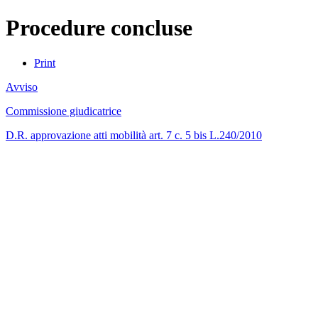
Procedure concluse
Print
Avviso
Commissione giudicatrice
D.R. approvazione atti mobilità art. 7 c. 5 bis L.240/2010