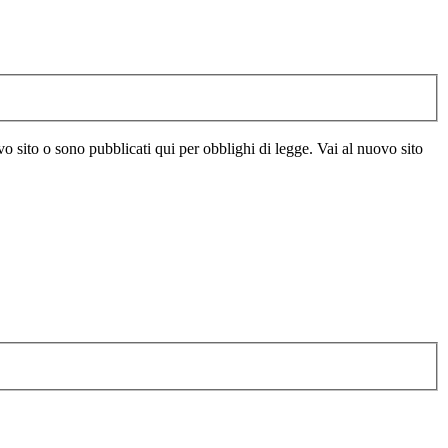
vo sito o sono pubblicati qui per obblighi di legge. Vai al nuovo sito