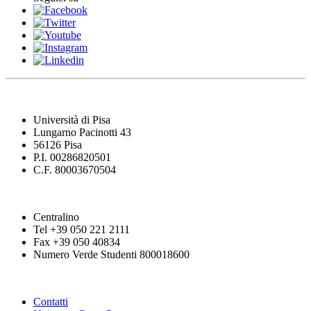
Università di Pisa
Lungarno Pacinotti 43
56126 Pisa
P.I. 00286820501
C.F. 80003670504
Centralino
Tel +39 050 221 2111
Fax +39 050 40834
Numero Verde Studenti 800018600
Contatti