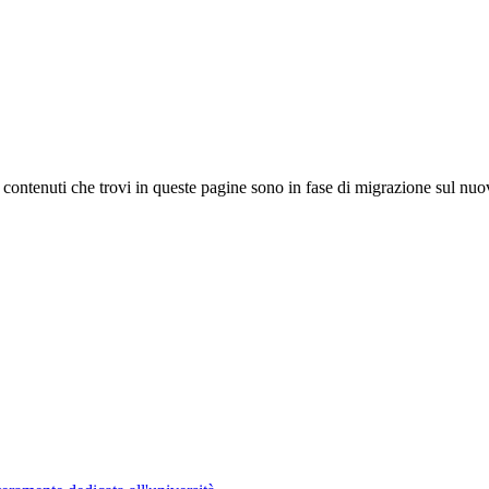
 I contenuti che trovi in queste pagine sono in fase di migrazione sul nuo