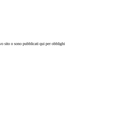
vo sito o sono pubblicati qui per obblighi