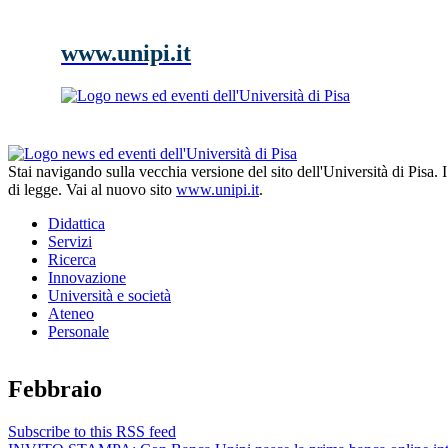
www.unipi.it
Stai navigando sulla vecchia versione del sito dell'Università di Pisa.
di legge. Vai al nuovo sito
www.unipi.it
.
Didattica
Servizi
Ricerca
Innovazione
Università e società
Ateneo
Personale
Febbraio
Subscribe to this RSS feed