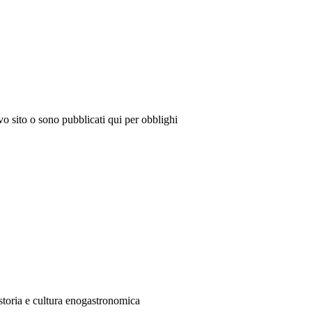
vo sito o sono pubblicati qui per obblighi
 storia e cultura enogastronomica