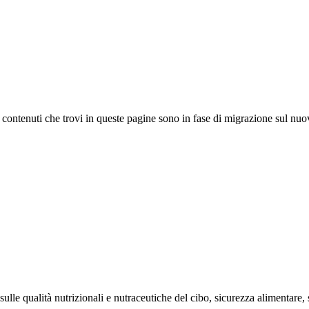
 I contenuti che trovi in queste pagine sono in fase di migrazione sul nuo
sulle qualità nutrizionali e nutraceutiche del cibo, sicurezza alimentare,