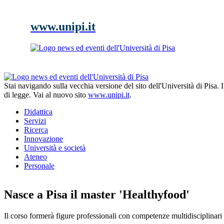
www.unipi.it
Stai navigando sulla vecchia versione del sito dell'Università di Pisa.
di legge. Vai al nuovo sito
www.unipi.it
.
Didattica
Servizi
Ricerca
Innovazione
Università e società
Ateneo
Personale
Nasce a Pisa il master 'Healthyfood'
Il corso formerà figure professionali con competenze multidisciplinari 