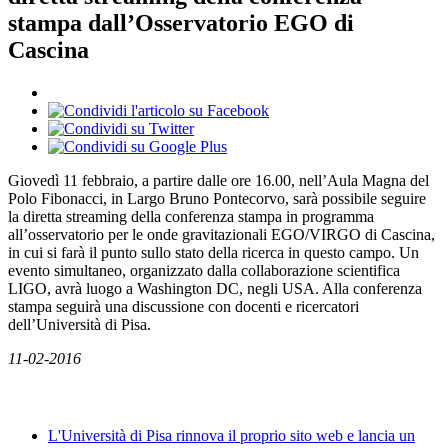
stampa dall’Osservatorio EGO di
Cascina
Giovedì 11 febbraio, a partire dalle ore 16.00, nell’Aula Magna del
Polo Fibonacci, in Largo Bruno Pontecorvo, sarà possibile seguire
la diretta streaming della conferenza stampa in programma
all’osservatorio per le onde gravitazionali EGO/VIRGO di Cascina,
in cui si farà il punto sullo stato della ricerca in questo campo. Un
evento simultaneo, organizzato dalla collaborazione scientifica
LIGO, avrà luogo a Washington DC, negli USA. Alla conferenza
stampa seguirà una discussione con docenti e ricercatori
dell’Università di Pisa.
11-02-2016
News
L'Università di Pisa rinnova il proprio sito web e lancia un