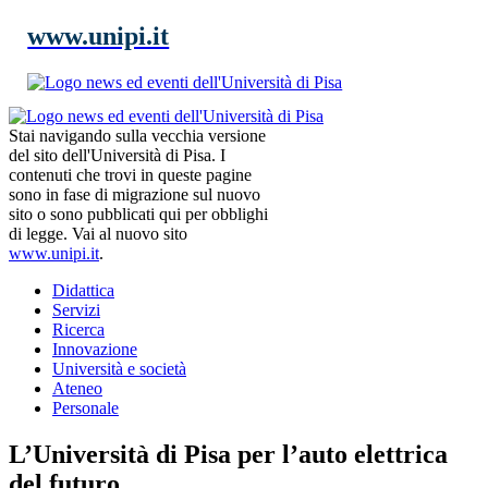
www.unipi.it
Stai navigando sulla vecchia versione
del sito dell'Università di Pisa. I
contenuti che trovi in queste pagine
sono in fase di migrazione sul nuovo
sito o sono pubblicati qui per obblighi
di legge. Vai al nuovo sito
www.unipi.it
.
Didattica
Servizi
Ricerca
Innovazione
Università e società
Ateneo
Personale
L’Università di Pisa per l’auto elettrica
del futuro