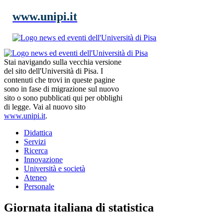
www.unipi.it
Stai navigando sulla vecchia versione
del sito dell'Università di Pisa. I
contenuti che trovi in queste pagine
sono in fase di migrazione sul nuovo
sito o sono pubblicati qui per obblighi
di legge. Vai al nuovo sito
www.unipi.it
.
Didattica
Servizi
Ricerca
Innovazione
Università e società
Ateneo
Personale
Giornata italiana di statistica