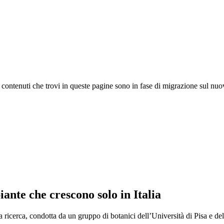
 I contenuti che trovi in queste pagine sono in fase di migrazione sul nuo
iante che crescono solo in Italia
a ricerca, condotta da un gruppo di botanici dell’Università di Pisa e de