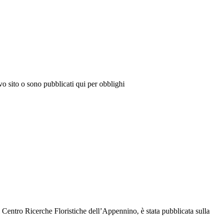
vo sito o sono pubblicati qui per obblighi
l Centro Ricerche Floristiche dell’Appennino, è stata pubblicata sulla