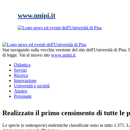
www.unipi.it
Stai navigando sulla vecchia versione del sito dell'Università di Pisa.
di legge. Vai al nuovo sito
www.unipi.it
.
Didattica
Servizi
Ricerca
Innovazione
Università e società
Ateneo
Personale
Realizzato il primo censimento di tutte le p
Le specie (e sottospecie) endemiche classificate sono in tutto 1.371. L