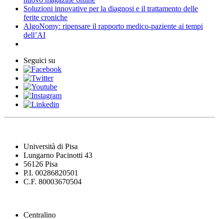
Soluzioni innovative per la diagnosi e il trattamento delle
ferite croniche
AlgoNomy: ripensare il rapporto medico-paziente ai tempi
dell’AI
Seguici su
Università di Pisa
Lungarno Pacinotti 43
56126 Pisa
P.I. 00286820501
C.F. 80003670504
Centralino