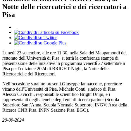
Notte delle ricercatrici e dei ricercatori a
Pisa
Lunedì 23 settembre, alle ore 11.30, nella Sala dei Mappamondi del
rettorato dell’Università di Pisa, si terrà la conferenza stampa di
presentazione delle iniziative in programma venerdì 27 settembre a
Pisa per l'edizione 2024 di BRIGHT Night, la Notte delle
Ricercatrici e dei Ricercatori.
Nell’occasione saranno presenti Giuseppe Iannaccone, prorettore
vicario dell’Università di Pisa, Michele Conti, sindaco di Pisa,
Alessio Cavicchi, responsabile scientifico Bright Unipi, e i
rappresentanti degli atenei e degli enti di ricerca partner (Scuola
Superiore Sant’Anna, Scuola Normale Superiore, INGV, Area della
Ricerca CNR Pisa, INFN Sezione Pisa, EGO).
20-09-2024