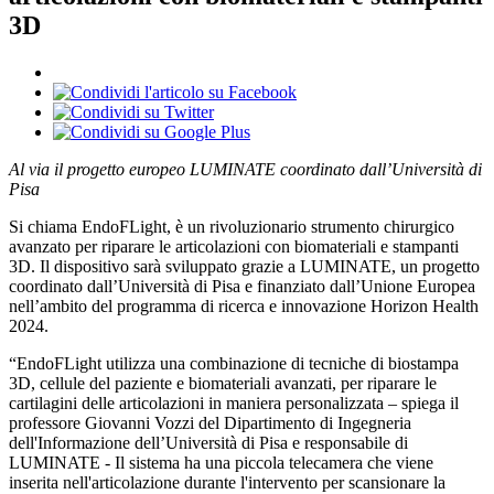
3D
Al via il progetto europeo LUMINATE coordinato dall’Università di
Pisa
Si chiama EndoFLight, è un rivoluzionario strumento chirurgico
avanzato per riparare le articolazioni con biomateriali e stampanti
3D. Il dispositivo sarà sviluppato grazie a LUMINATE, un progetto
coordinato dall’Università di Pisa e finanziato dall’Unione Europea
nell’ambito del programma di ricerca e innovazione Horizon Health
2024.
“EndoFLight utilizza una combinazione di tecniche di biostampa
3D, cellule del paziente e biomateriali avanzati, per riparare le
cartilagini delle articolazioni in maniera personalizzata – spiega il
professore Giovanni Vozzi del Dipartimento di Ingegneria
dell'Informazione dell’Università di Pisa e responsabile di
LUMINATE - Il sistema ha una piccola telecamera che viene
inserita nell'articolazione durante l'intervento per scansionare la