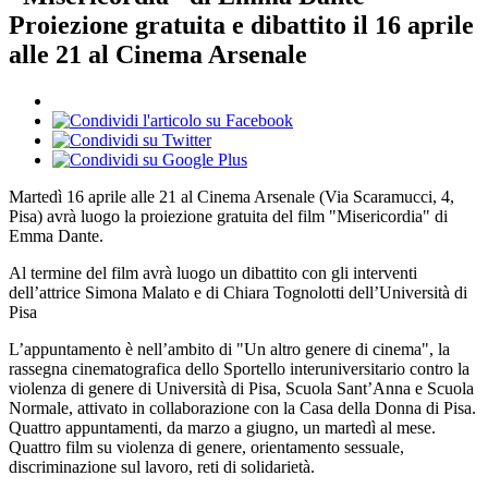
Proiezione gratuita e dibattito il 16 aprile
alle 21 al Cinema Arsenale
Martedì 16 aprile alle 21 al Cinema Arsenale (Via Scaramucci, 4,
Pisa) avrà luogo la proiezione gratuita del film "Misericordia" di
Emma Dante.
Al termine del film avrà luogo un dibattito con gli interventi
dell’attrice Simona Malato e di Chiara Tognolotti dell’Università di
Pisa
L’appuntamento è nell’ambito di "Un altro genere di cinema", la
rassegna cinematografica dello Sportello interuniversitario contro la
violenza di genere di Università di Pisa, Scuola Sant’Anna e Scuola
Normale, attivato in collaborazione con la Casa della Donna di Pisa.
Quattro appuntamenti, da marzo a giugno, un martedì al mese.
Quattro film su violenza di genere, orientamento sessuale,
discriminazione sul lavoro, reti di solidarietà.