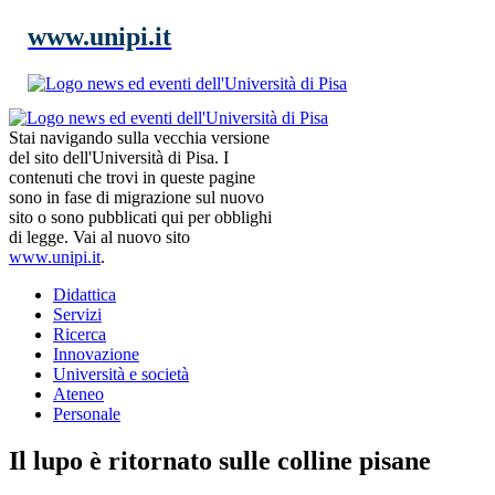
www.unipi.it
Stai navigando sulla vecchia versione
del sito dell'Università di Pisa. I
contenuti che trovi in queste pagine
sono in fase di migrazione sul nuovo
sito o sono pubblicati qui per obblighi
di legge. Vai al nuovo sito
www.unipi.it
.
Didattica
Servizi
Ricerca
Innovazione
Università e società
Ateneo
Personale
Il lupo è ritornato sulle colline pisane