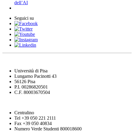
dell’AI
Seguici su
Università di Pisa
Lungarno Pacinotti 43
56126 Pisa
P.I. 00286820501
C.F. 80003670504
Centralino
Tel +39 050 221 2111
Fax +39 050 40834
Numero Verde Studenti 800018600