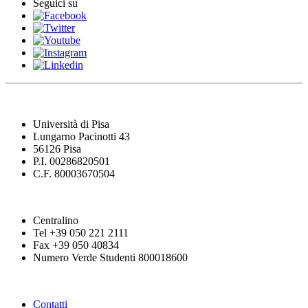
Seguici su
Università di Pisa
Lungarno Pacinotti 43
56126 Pisa
P.I. 00286820501
C.F. 80003670504
Centralino
Tel +39 050 221 2111
Fax +39 050 40834
Numero Verde Studenti 800018600
Contatti