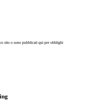
vo sito o sono pubblicati qui per obblighi
king