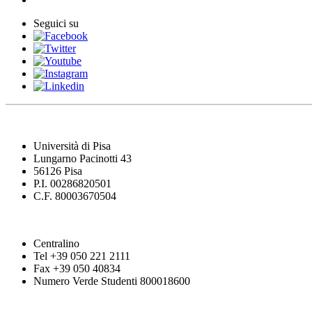
Seguici su
Università di Pisa
Lungarno Pacinotti 43
56126 Pisa
P.I. 00286820501
C.F. 80003670504
Centralino
Tel +39 050 221 2111
Fax +39 050 40834
Numero Verde Studenti 800018600