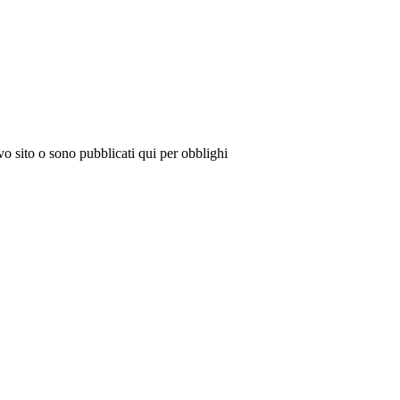
vo sito o sono pubblicati qui per obblighi