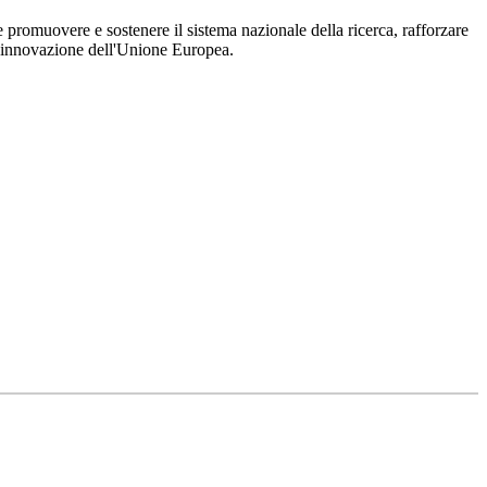
 promuovere e sostenere il sistema nazionale della ricerca, rafforzare
a e innovazione dell'Unione Europea.