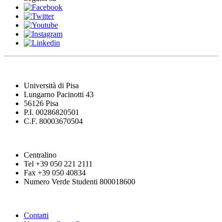
Università di Pisa
Lungarno Pacinotti 43
56126 Pisa
P.I. 00286820501
C.F. 80003670504
Centralino
Tel +39 050 221 2111
Fax +39 050 40834
Numero Verde Studenti 800018600
Contatti