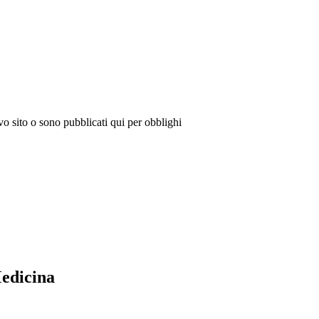
vo sito o sono pubblicati qui per obblighi
Medicina