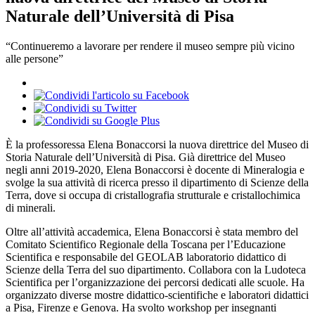
Naturale dell’Università di Pisa
“Continueremo a lavorare per rendere il museo sempre più vicino
alle persone”
È la professoressa Elena Bonaccorsi la nuova direttrice del Museo di
Storia Naturale dell’Università di Pisa. Già direttrice del Museo
negli anni 2019-2020, Elena Bonaccorsi è docente di Mineralogia e
svolge la sua attività di ricerca presso il dipartimento di Scienze della
Terra, dove si occupa di cristallografia strutturale e cristallochimica
di minerali.
Oltre all’attività accademica, Elena Bonaccorsi è stata membro del
Comitato Scientifico Regionale della Toscana per l’Educazione
Scientifica e responsabile del GEOLAB laboratorio didattico di
Scienze della Terra del suo dipartimento. Collabora con la Ludoteca
Scientifica per l’organizzazione dei percorsi dedicati alle scuole. Ha
organizzato diverse mostre didattico-scientifiche e laboratori didattici
a Pisa, Firenze e Genova. Ha svolto workshop per insegnanti