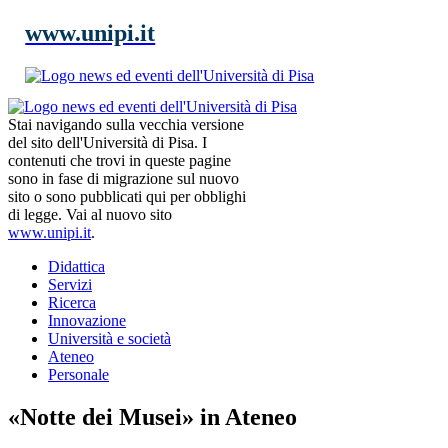
www.unipi.it
Stai navigando sulla vecchia versione
del sito dell'Università di Pisa. I
contenuti che trovi in queste pagine
sono in fase di migrazione sul nuovo
sito o sono pubblicati qui per obblighi
di legge. Vai al nuovo sito
www.unipi.it
.
Didattica
Servizi
Ricerca
Innovazione
Università e società
Ateneo
Personale
«Notte dei Musei» in Ateneo