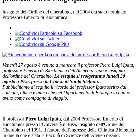
Insignito dell'Ordine del Cherubino, nel 2004 era stato nominato
Professore Emerito di Biochimica
Venerdi 27 agosto è venuto a mancare il professor Piero Luigi Ipata,
professore Emerito di Biochimica dell'Ateneo pisano e insignito
dell'ordine del Cherubino.
Le esequie si svolgeranno lunedì 30
agosto a Pisa, presso la Chiesa di Santo Stefano.
Pubblichiamo di seguito il ricordo del professor Ipata scritto dai
colleghi, allievi e amici che nel Dipartimento di Biologia lo hanno
avuto come compagno di viaggio.
----------------------------------------
Il professor
Piero Luigi Ipata
, dal 2004 Professore Emerito di
Biochimica presso l’Università di Pisa, insignito dell'Ordine del
Cherubino nel 1991, il fautore dell’ingresso della Chimica Biologica
in quella che è stata la Facoltà di Scienze dell’Ateneo pisano,