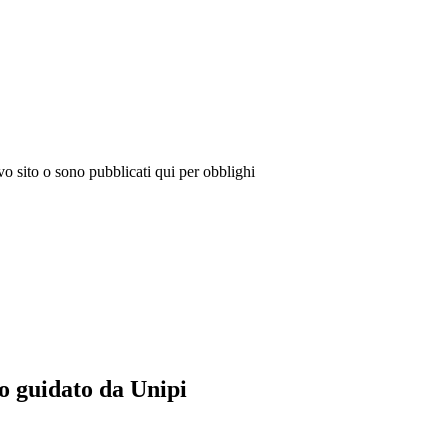
vo sito o sono pubblicati qui per obblighi
eo guidato da Unipi