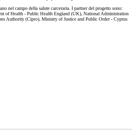
ano nel campo della salute carceraria. I partner del progetto sono:
t of Health - Public Health England (UK), National Administration
ions Authority (Cipro), Ministry of Justice and Public Order - Cyprus