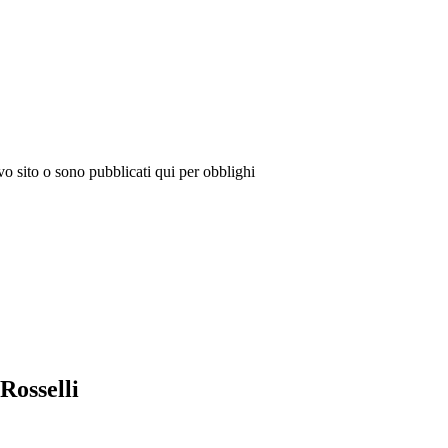
vo sito o sono pubblicati qui per obblighi
Rosselli