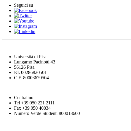
Seguici su
Università di Pisa
Lungarno Pacinotti 43
56126 Pisa
P.I. 00286820501
C.F. 80003670504
Centralino
Tel +39 050 221 2111
Fax +39 050 40834
Numero Verde Studenti 800018600