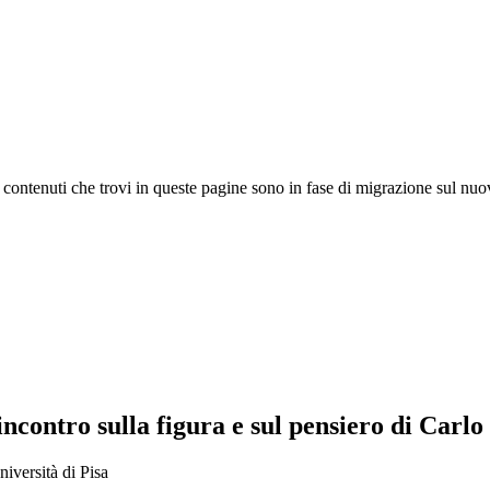
 I contenuti che trovi in queste pagine sono in fase di migrazione sul nuo
ncontro sulla figura e sul pensiero di Carlo 
iversità di Pisa