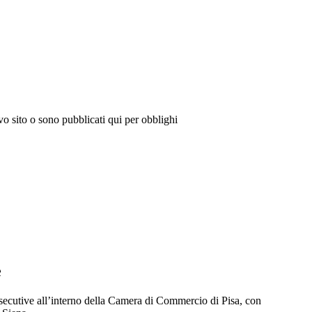
vo sito o sono pubblicati qui per obblighi
e
onsecutive all’interno della Camera di Commercio di Pisa, con