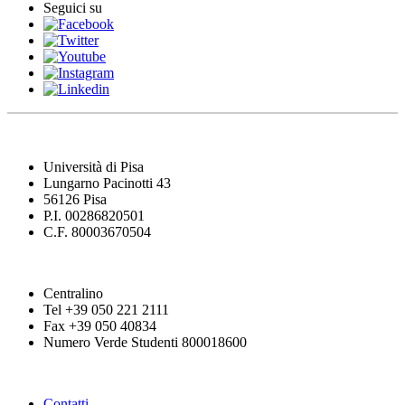
Seguici su
Università di Pisa
Lungarno Pacinotti 43
56126 Pisa
P.I. 00286820501
C.F. 80003670504
Centralino
Tel +39 050 221 2111
Fax +39 050 40834
Numero Verde Studenti 800018600
Contatti