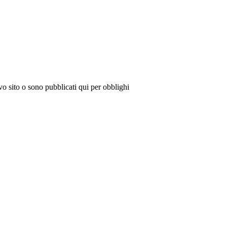
vo sito o sono pubblicati qui per obblighi