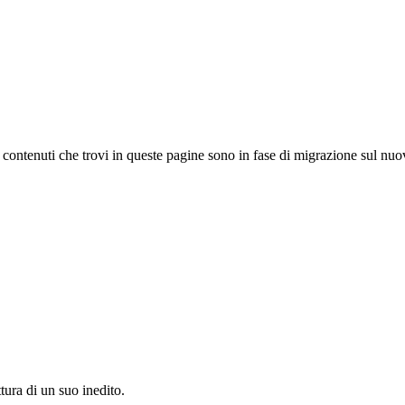
 I contenuti che trovi in queste pagine sono in fase di migrazione sul nuo
tura di un suo inedito.