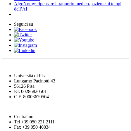
AlgoNomy: ripensare il rapporto medico-paziente ai tempi
dell’AI
Seguici su
Università di Pisa
Lungarno Pacinotti 43
56126 Pisa
P.I. 00286820501
C.F. 80003670504
Centralino
Tel +39 050 221 2111
Fax +39 050 40834