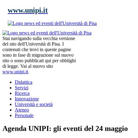
www.unipi.it
Stai navigando sulla vecchia versione
del sito dell'Università di Pisa. I
contenuti che trovi in queste pagine
sono in fase di migrazione sul nuovo
sito o sono pubblicati qui per obblighi
di legge. Vai al nuovo sito
www.unipi.it
.
Didattica
Servizi
Ricerca
Innovazione
Università e società
Ateneo
Personale
Agenda UNIPI: gli eventi del 24 maggio