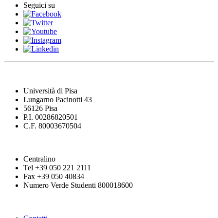
Seguici su
Università di Pisa
Lungarno Pacinotti 43
56126 Pisa
P.I. 00286820501
C.F. 80003670504
Centralino
Tel +39 050 221 2111
Fax +39 050 40834
Numero Verde Studenti 800018600