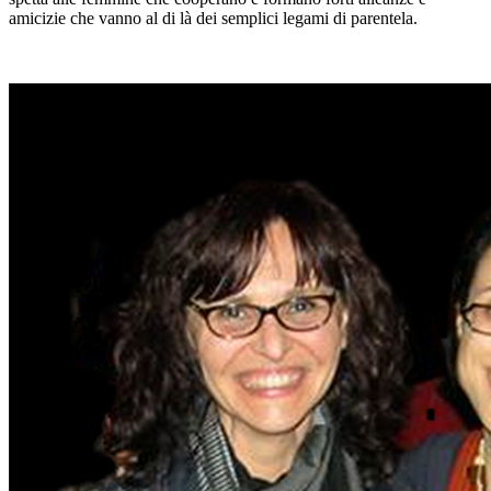
amicizie che vanno al di là dei semplici legami di parentela.