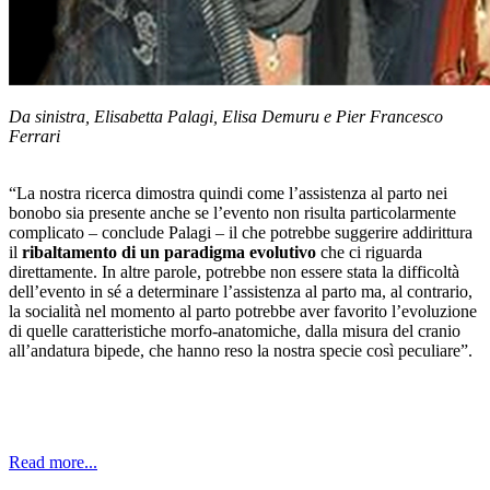
Da sinistra, Elisabetta Palagi, Elisa Demuru e Pier Francesco
Ferrari
“La nostra ricerca dimostra quindi come l’assistenza al parto nei
bonobo sia presente anche se l’evento non risulta particolarmente
complicato – conclude Palagi – il che potrebbe suggerire addirittura
il
ribaltamento di un paradigma evolutivo
che ci riguarda
direttamente. In altre parole, potrebbe non essere stata la difficoltà
dell’evento in sé a determinare l’assistenza al parto ma, al contrario,
la socialità nel momento al parto potrebbe aver favorito l’evoluzione
di quelle caratteristiche morfo-anatomiche, dalla misura del cranio
all’andatura bipede, che hanno reso la nostra specie così peculiare”.
Read more...