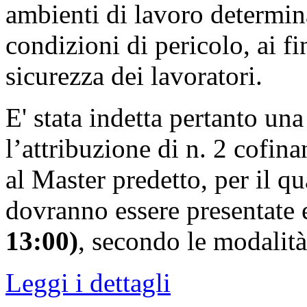
ambienti di lavoro determina
condizioni di pericolo, ai fin
sicurezza dei lavoratori.
E' stata indetta pertanto una
l’attribuzione di n. 2 cofina
al Master predetto, per il 
dovranno essere presentate 
13:00)
, secondo le modalità
Leggi i dettagli