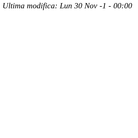
Ultima modifica: Lun 30 Nov -1 - 00:00