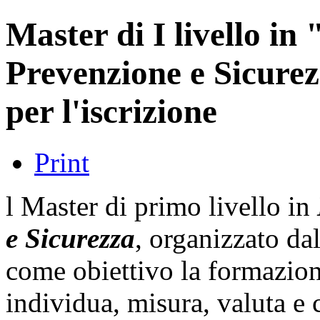
Master di I livello in 
Prevenzione e Sicurezz
per l'iscrizione
Print
l Master di primo livello in
e Sicurezza
, organizzato da
come obiettivo la formazion
individua, misura, valuta e 