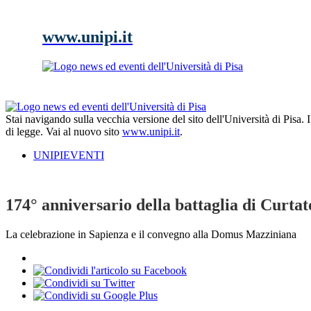
www.unipi.it
Stai navigando sulla vecchia versione del sito dell'Università di Pisa.
di legge. Vai al nuovo sito
www.unipi.it
.
UNIPIEVENTI
174° anniversario della battaglia di Curt
La celebrazione in Sapienza e il convegno alla Domus Mazziniana