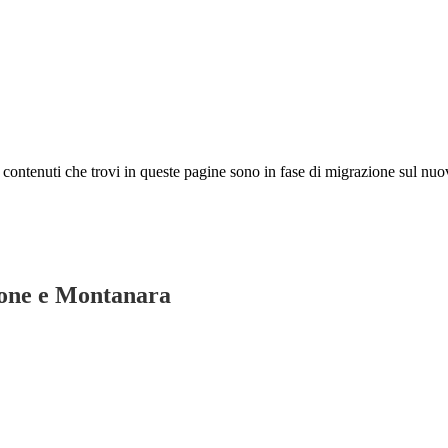
 I contenuti che trovi in queste pagine sono in fase di migrazione sul nuo
atone e Montanara