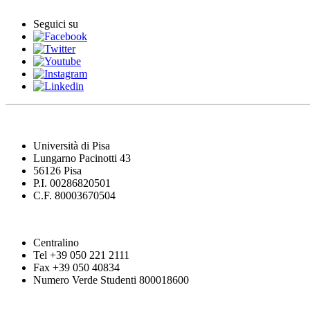
Seguici su
Università di Pisa
Lungarno Pacinotti 43
56126 Pisa
P.I. 00286820501
C.F. 80003670504
Centralino
Tel +39 050 221 2111
Fax +39 050 40834
Numero Verde Studenti 800018600