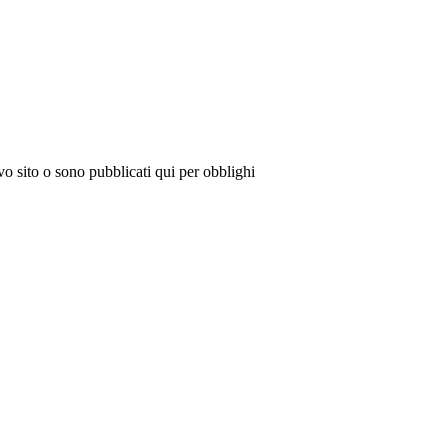
vo sito o sono pubblicati qui per obblighi