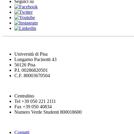
Seguici su
Università di Pisa
Lungarno Pacinotti 43
56126 Pisa
P.I. 00286820501
C.F. 80003670504
Centralino
Tel +39 050 221 2111
Fax +39 050 40834
Numero Verde Studenti 800018600
Contatti