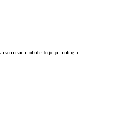
vo sito o sono pubblicati qui per obblighi