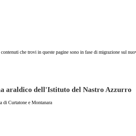
 I contenuti che trovi in queste pagine sono in fase di migrazione sul nuo
a araldico dell'Istituto del Nastro Azzurro
ia di Curtatone e Montanara