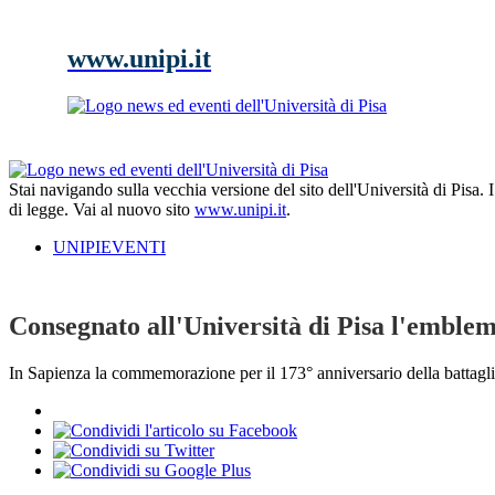
www.unipi.it
Stai navigando sulla vecchia versione del sito dell'Università di Pisa.
di legge. Vai al nuovo sito
www.unipi.it
.
UNIPIEVENTI
Consegnato all'Università di Pisa l'emblem
In Sapienza la commemorazione per il 173° anniversario della battagl