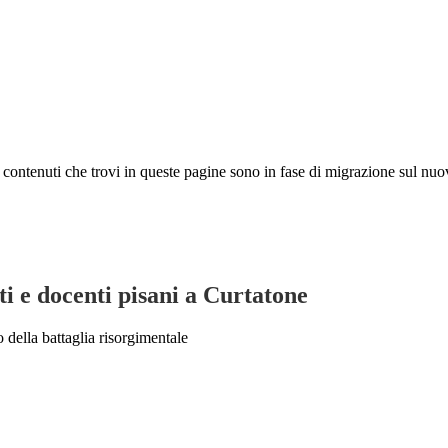
 I contenuti che trovi in queste pagine sono in fase di migrazione sul nuo
ti e docenti pisani a Curtatone
o della battaglia risorgimentale