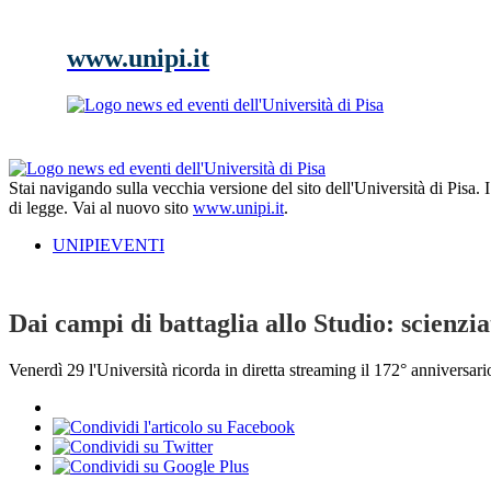
www.unipi.it
Stai navigando sulla vecchia versione del sito dell'Università di Pisa.
di legge. Vai al nuovo sito
www.unipi.it
.
UNIPIEVENTI
Dai campi di battaglia allo Studio: scienzia
Venerdì 29 l'Università ricorda in diretta streaming il 172° anniversari