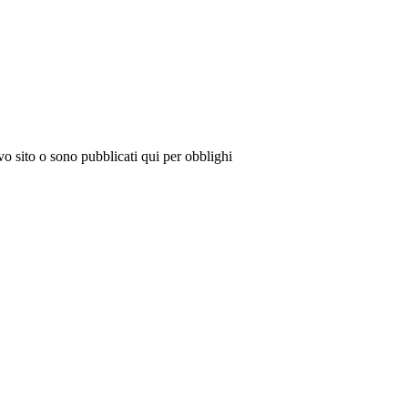
vo sito o sono pubblicati qui per obblighi