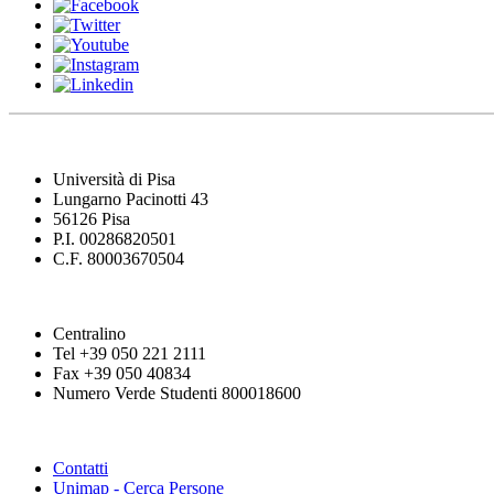
Università di Pisa
Lungarno Pacinotti 43
56126 Pisa
P.I. 00286820501
C.F. 80003670504
Centralino
Tel +39 050 221 2111
Fax +39 050 40834
Numero Verde Studenti 800018600
Contatti
Unimap - Cerca Persone