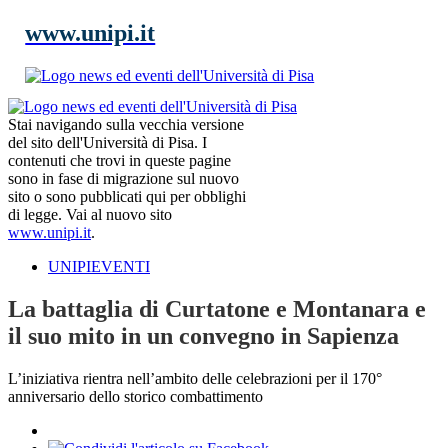
www.unipi.it
Stai navigando sulla vecchia versione
del sito dell'Università di Pisa. I
contenuti che trovi in queste pagine
sono in fase di migrazione sul nuovo
sito o sono pubblicati qui per obblighi
di legge. Vai al nuovo sito
www.unipi.it
.
UNIPIEVENTI
La battaglia di Curtatone e Montanara e
il suo mito in un convegno in Sapienza
L’iniziativa rientra nell’ambito delle celebrazioni per il 170°
anniversario dello storico combattimento