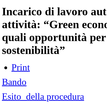
Incarico di lavoro au
attività: “Green econ
quali opportunità per
sostenibilità”
Print
Bando
Esito_della procedura