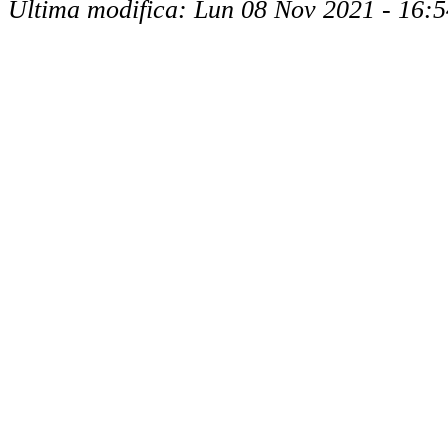
Ultima modifica: Lun 08 Nov 2021 - 16:5