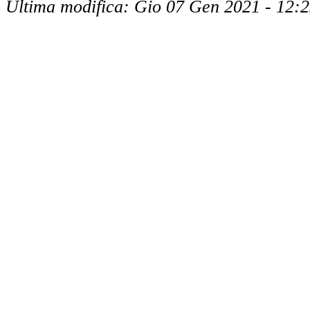
Ultima modifica: Gio 07 Gen 2021 - 12: