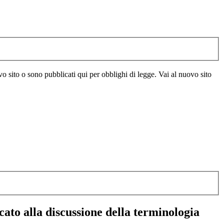
vo sito o sono pubblicati qui per obblighi di legge. Vai al nuovo sito
cato alla discussione della terminologia