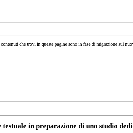
I contenuti che trovi in queste pagine sono in fase di migrazione sul nuo
testuale in preparazione di uno studio dedi