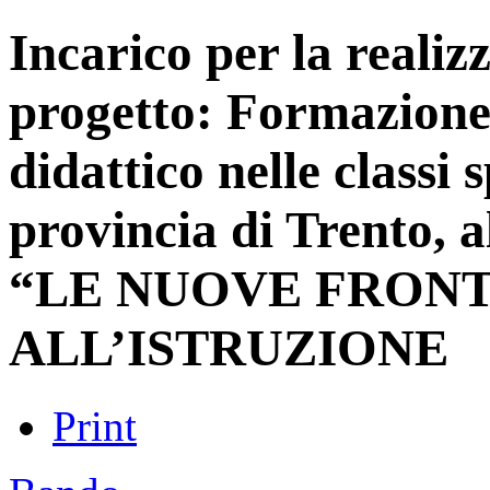
Incarico per la realiz
progetto: Formazione
didattico nelle classi 
provincia di Trento, a
“LE NUOVE FRONT
ALL’ISTRUZIONE
Print