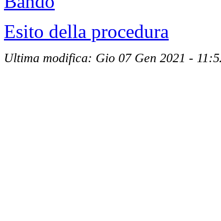
Bando
Esito della procedura
Ultima modifica: Gio 07 Gen 2021 - 11:5