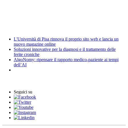
Amministrazione trasparente
Elezioni
News
L'Università di Pisa rinnova il proprio sito web e lancia un
nuovo magazine online
Soluzioni innovative per la diagnosi e il trattamento delle
ferite croniche
AlgoNomy: ripensare il rapporto medico-paziente ai tempi
dell’AI
Eventi
Seguici su