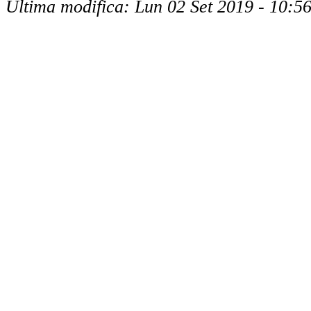
Ultima modifica: Lun 02 Set 2019 - 10:5