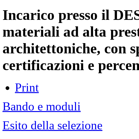
Incarico presso il D
materiali ad alta pres
architettoniche, con sp
certificazioni e percen
Print
Bando e moduli
Esito della selezione