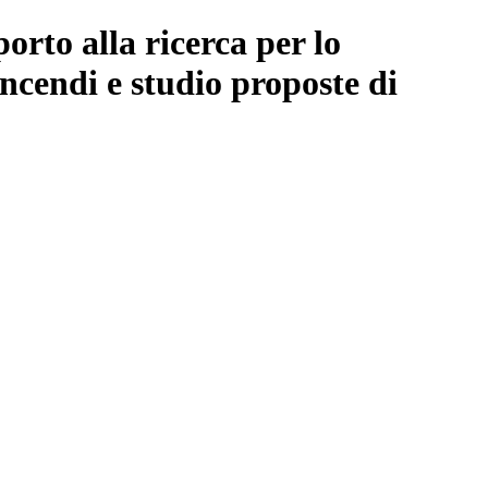
orto alla ricerca per lo
incendi e studio proposte di