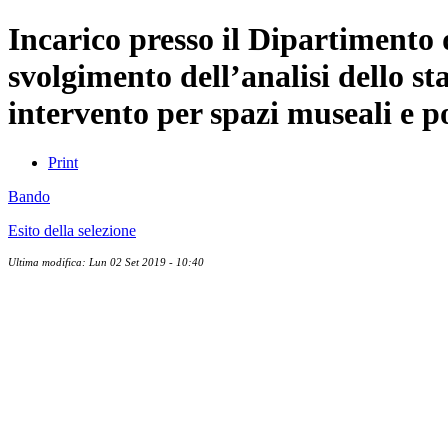
Incarico presso il Dipartimento 
svolgimento dell’analisi dello st
intervento per spazi museali e p
Print
Bando
Esito della selezione
Ultima modifica: Lun 02 Set 2019 - 10:40