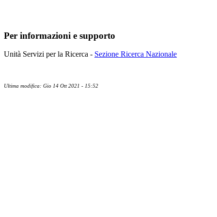
Per informazioni e supporto
Unità Servizi per la Ricerca -
Sezione Ricerca Nazionale
Ultima modifica: Gio 14 Ott 2021 - 15:52