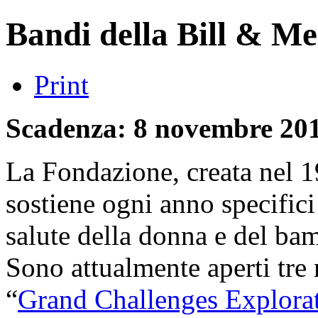
Bandi della Bill & M
Print
Scadenza: 8 novembre 20
La Fondazione, creata nel 1
sostiene ogni anno specifici 
salute della donna e del bam
Sono attualmente aperti tr
“
Grand Challenges Explora