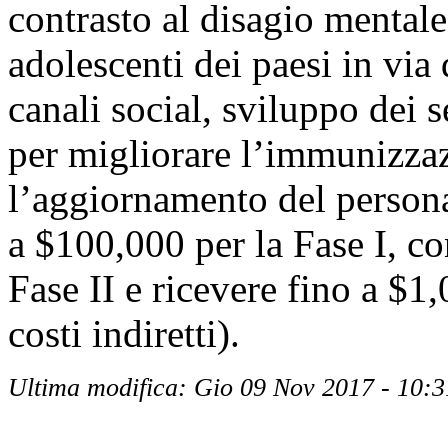
contrasto al disagio mental
adolescenti dei paesi in via
canali social, sviluppo dei s
per migliorare l’immunizza
l’aggiornamento del persona
a $100,000 per la Fase I, con
Fase II e ricevere fino a $1
costi indiretti).
Ultima modifica: Gio 09 Nov 2017 - 10:3