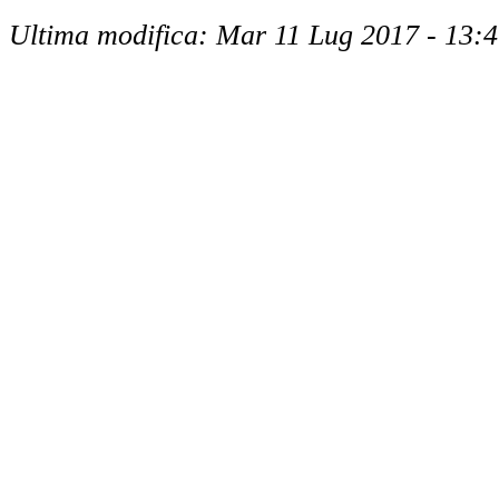
Ultima modifica: Mar 11 Lug 2017 - 13: