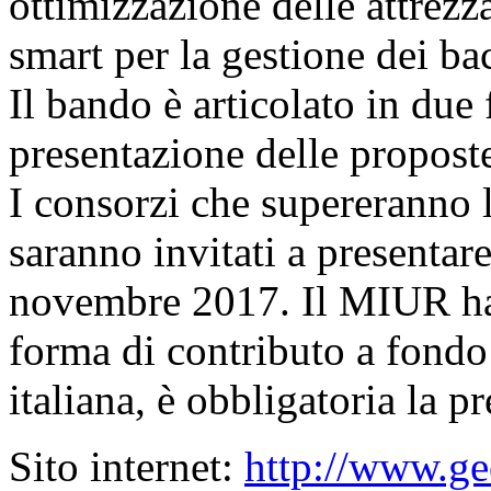
ottimizzazione delle attrezza
smart per la gestione dei bac
Il bando è articolato in due 
presentazione delle proposte
I consorzi che supereranno l
saranno invitati a presentar
novembre 2017. Il MIUR ha
forma di contributo a fondo
italiana, è obbligatoria la 
Sito internet:
http://www.ge