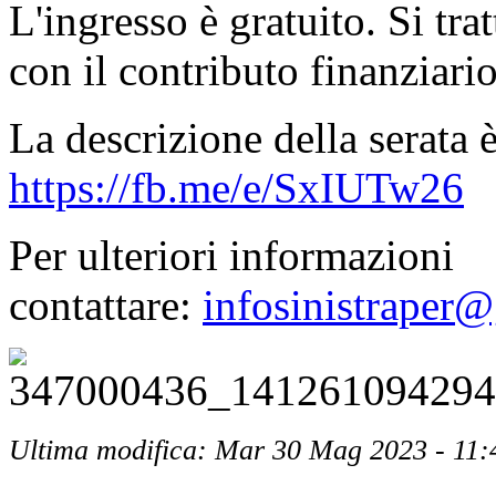
L'ingresso è gratuito. Si trat
con il contributo finanziario
La descrizione della serata 
https://fb.me/e/SxIUTw26
Per ulteriori informazioni
contattare:
infosinistraper
Ultima modifica: Mar 30 Mag 2023 - 11: