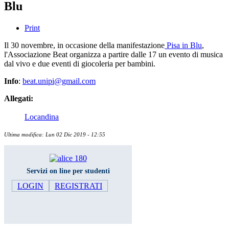
Blu
Print
Il 30 novembre, in occasione della manifestazione
Pisa in Blu
,
l'Associazione Beat organizza a partire dalle 17 un evento di musica
dal vivo e due eventi di giocoleria per bambini.
Info
:
beat.unipi@gmail.com
Allegati:
Locandina
Ultima modifica: Lun 02 Dic 2019 - 12:55
Servizi on line per studenti
LOGIN
REGISTRATI