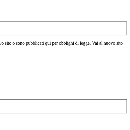
vo sito o sono pubblicati qui per obblighi di legge. Vai al nuovo sito