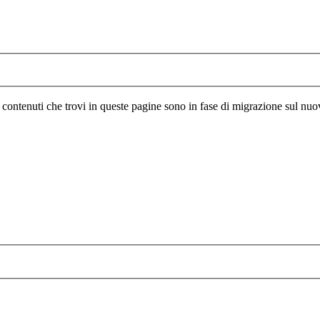
I contenuti che trovi in queste pagine sono in fase di migrazione sul nuo